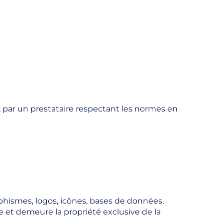
, par un prestataire respectant les normes en
phismes, logos, icônes, bases de données,
lle et demeure la propriété exclusive de la