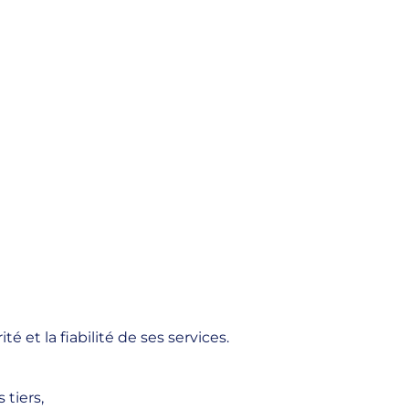
 et la fiabilité de ses services.
 tiers,