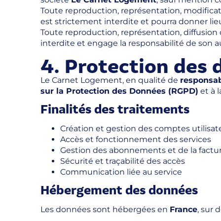
Toute reproduction, représentation, modificatio
est strictement interdite et pourra donner lie
Toute reproduction, représentation, diffusion o
interdite et engage la responsabilité de son a
4. Protection des
Le Carnet Logement, en qualité de
responsab
sur la Protection des Données (RGPD)
et à l
Finalités des traitements
Création et gestion des comptes utilisat
Accès et fonctionnement des services
Gestion des abonnements et de la factu
Sécurité et traçabilité des accès
Communication liée au service
Hébergement des données
Les données sont hébergées en
France
, sur 