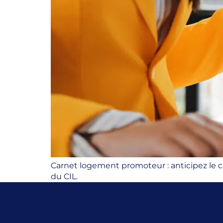
Carnet logement promoteur : anticipez le ca
du CIL.