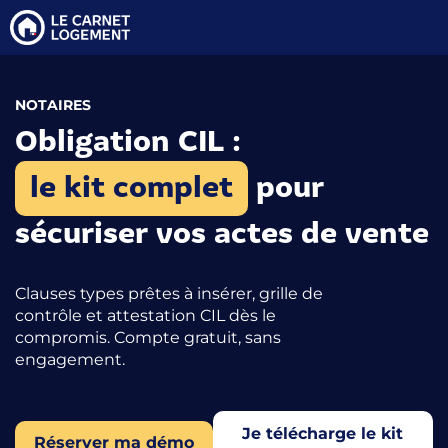
NOTAIRES
Obligation CIL :
le kit complet
pour
sécuriser vos actes de vente
Clauses types prêtes à insérer, grille de
contrôle et attestation CIL dès le
compromis. Compte gratuit, sans
engagement.
Je télécharge le kit
Réserver ma démo