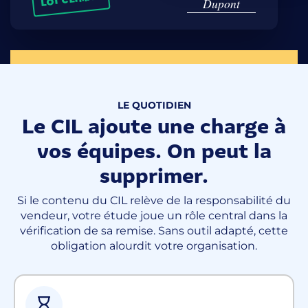
Dupont
LE QUOTIDIEN
Le CIL ajoute une charge à
vos équipes. On peut la
supprimer.
Si le contenu du CIL relève de la responsabilité du
vendeur, votre étude joue un rôle central dans la
vérification de sa remise. Sans outil adapté, cette
obligation alourdit votre organisation.