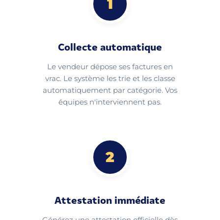
1
Collecte automatique
Le vendeur dépose ses factures en
vrac. Le système les trie et les classe
automatiquement par catégorie. Vos
équipes n'interviennent pas.
2
Attestation immédiate
Générez une attestation officielle dès