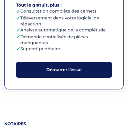
Tout le gratuit, plus :
✓
Consultation complète des carnets
✓
Téléversement dans votre logiciel de
rédaction
✓
Analyse automatique de la complétude
✓
Demande centralisée de pièces
manquantes
✓
Support prioritaire
Démarrer l'essai
NOTAIRES