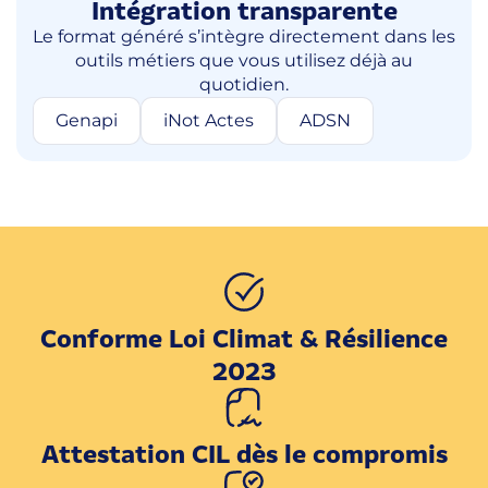
Intégration transparente
Le format généré s’intègre directement dans les
outils métiers que vous utilisez déjà au
quotidien.
Genapi
iNot Actes
ADSN
Conforme Loi Climat & Résilience
2023
Attestation CIL dès le compromis