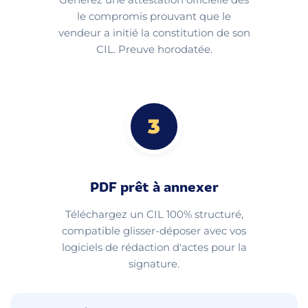
le compromis prouvant que le
vendeur a initié la constitution de son
CIL. Preuve horodatée.
3
PDF prêt à annexer
Téléchargez un CIL 100% structuré,
compatible glisser-déposer avec vos
logiciels de rédaction d'actes pour la
signature.