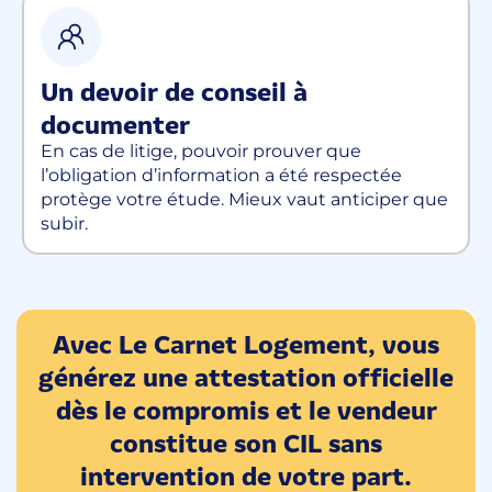
Un devoir de conseil à
documenter
En cas de litige, pouvoir prouver que
l’obligation d’information a été respectée
protège votre étude. Mieux vaut anticiper que
subir.
Avec Le Carnet Logement, vous
générez une attestation officielle
dès le compromis et le vendeur
constitue son CIL sans
intervention de votre part.