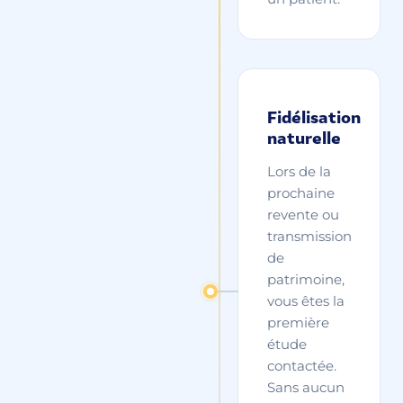
Fidélisation
naturelle
Lors de la
prochaine
revente ou
transmission
de
patrimoine,
vous êtes la
première
étude
contactée.
Sans aucun