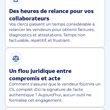
Des heures de relance pour vos
collaborateurs
Vos clercs passent un temps considérable à
relancer les vendeurs pour obtenir factures,
diagnostics et attestations. Temps non
facturable, répétitif, et frustrant.
Un flou juridique entre
compromis et acte
Comment s’assurer que le vendeur fournira un
CIL complet d’ici la signature de l’acte
authentique ? Aujourd’hui, aucun outil ne
formalise cet engagement.