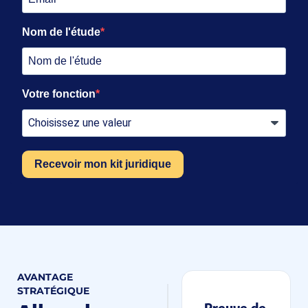
Nom de l'étude
Votre fonction
Recevoir mon kit juridique
AVANTAGE
STRATÉGIQUE
Preuve de