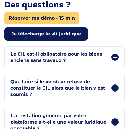
Des questions ?
Réserver ma démo - 15 min
Je télécharge le kit juridique
Le CIL est-il obligatoire pour les biens
anciens sans travaux ?
Que faire si le vendeur refuse de
constituer le CIL alors que le bien y est
soumis ?
L'attestation générée par votre
plateforme a-t-elle une valeur juridique
opposable ?