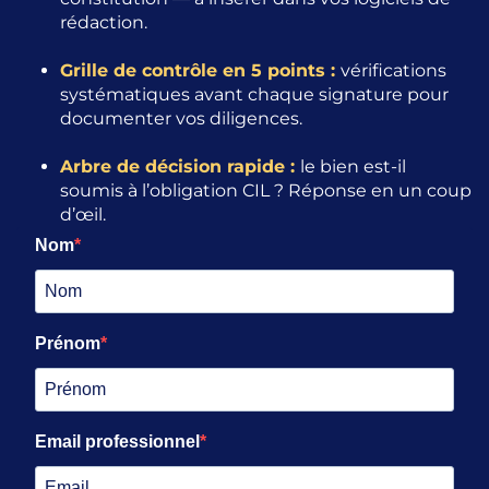
rédaction.
Grille de contrôle en 5 points :
vérifications
systématiques avant chaque signature pour
documenter vos diligences.
Arbre de décision rapide :
le bien est-il
soumis à l’obligation CIL ? Réponse en un coup
d’œil.
Nom
Prénom
Email professionnel