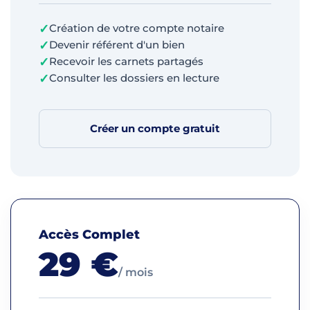
✓
Création de votre compte notaire
✓
Devenir référent d'un bien
✓
Recevoir les carnets partagés
✓
Consulter les dossiers en lecture
Créer un compte gratuit
Accès Complet
29 €
/ mois