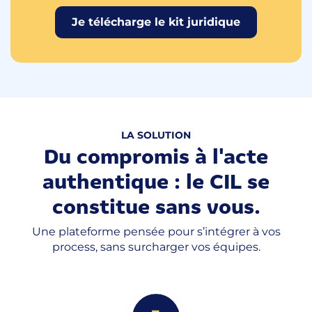
Je télécharge le kit juridique
LA SOLUTION
Du compromis à l'acte
authentique : le CIL se
constitue sans vous.
Une plateforme pensée pour s’intégrer à vos
process, sans surcharger vos équipes.