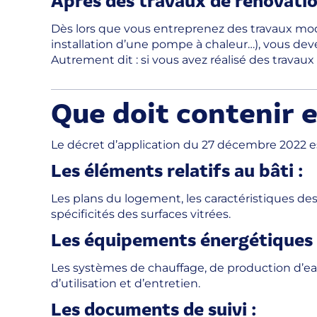
Dès lors que vous entreprenez des travaux mod
installation d’une pompe à chaleur…), vous deve
Autrement dit : si vous avez réalisé des trava
Que doit contenir 
Le décret d’application du 27 décembre 2022 est
Les éléments relatifs au bâti :
Les plans du logement, les caractéristiques des
spécificités des surfaces vitrées.
Les équipements énergétiques 
Les systèmes de chauffage, de production d’ea
d’utilisation et d’entretien.
Les documents de suivi :