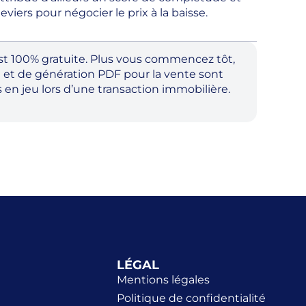
eviers pour négocier le prix à la baisse.
est 100% gratuite. Plus vous commencez tôt,
e et de génération PDF pour la vente sont
en jeu lors d’une transaction immobilière.
LÉGAL
Mentions légales
Politique de confidentialité