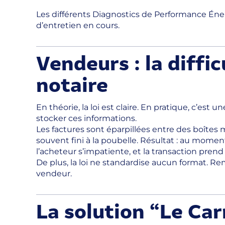
Les différents Diagnostics de Performance Énergé
d’entretien en cours.
Vendeurs : la diffi
notaire
En théorie, la loi est claire. En pratique, c’est
stocker ces informations.
Les factures sont éparpillées entre des boîtes 
souvent fini à la poubelle. Résultat : au momen
l’acheteur s’impatiente, et la transaction prend
De plus, la loi ne standardise aucun format. Re
vendeur.
La solution “Le Car