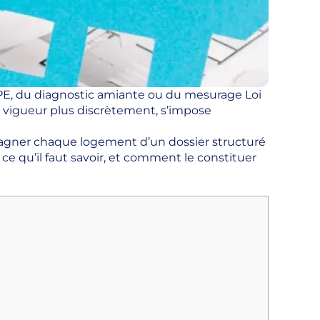
E, du diagnostic amiante ou du mesurage Loi
 vigueur plus discrètement, s’impose
compagner chaque logement d’un dossier structuré
 ce qu’il faut savoir, et comment le constituer